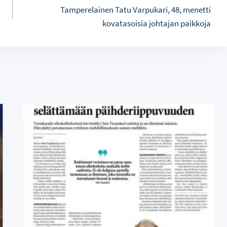
Tamperelainen Tatu Varpukari, 48, menetti
kovatasoisia johtajan paikkoja