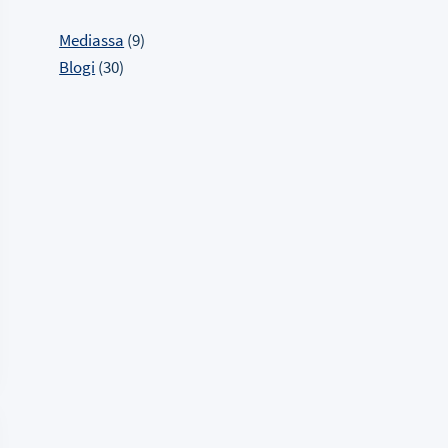
Mediassa
(9)
Blogi
(30)