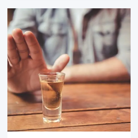
HELPOMPIA.