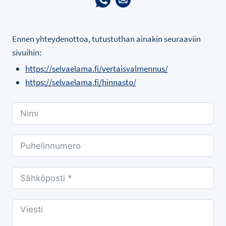
Ennen yhteydenottoa, tutustuthan ainakin seuraaviin
sivuihin:
https://selvaelama.fi/vertaisvalmennus/
https://selvaelama.fi/hinnasto/