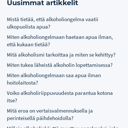
Uusimmat artikkelit
Mistä tietää, että alkoholiongelma vaatii
ulkopuolista apua?
Miten alkoholiongelmaan haetaan apua ilman,
että kukaan tietää?
Mitä alkoholismi tarkoittaa ja miten se kehittyy?
Miten tukea läheistä alkoholin lopettamisessa?
Miten alkoholiongelmaan saa apua ilman
hoitolaitosta?
Voiko alkoholiriippuvuudesta parantua kotona
itse?
Mitä eroa on vertaisvalmennuksella ja
perinteisellä päihdehoidolla?