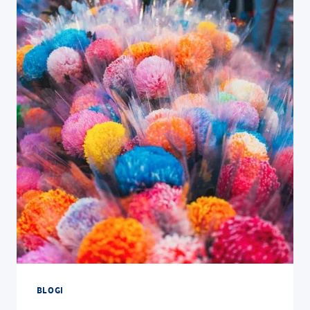
BLOGI