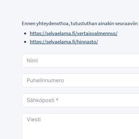
Ennen yhteydenottoa, tutustuthan ainakin seuraaviin 
https://selvaelama.fi/vertaisvalmennus/
https://selvaelama.fi/hinnasto/